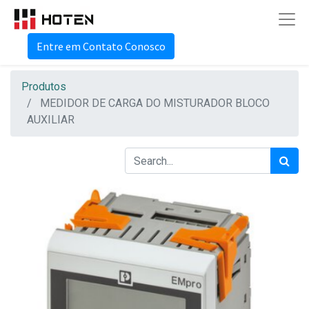
Entre em Contato Conosco
Produtos
MEDIDOR DE CARGA DO MISTURADOR BLOCO
AUXILIAR