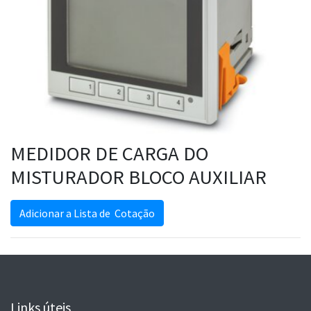
MEDIDOR DE CARGA DO
MISTURADOR BLOCO AUXILIAR
Adicionar a Lista de Cotação
Links úteis