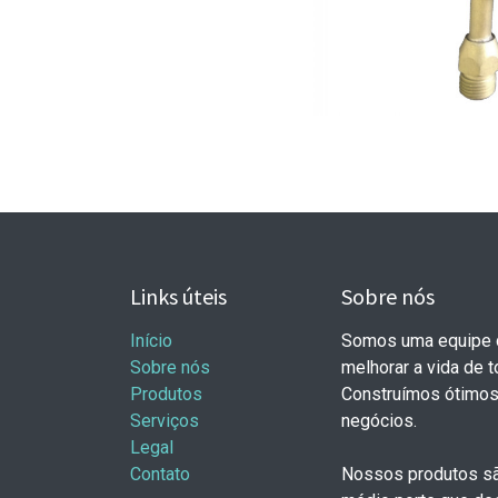
Links úteis
Sobre nós
Início
Somos uma equipe d
Sobre nós
melhorar a vida de 
Produtos
Construímos ótimos
Serviços
negócios.
Legal
Contato
Nossos produtos sã