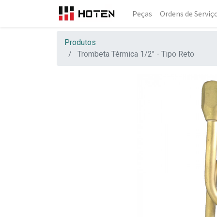
Peças
Ordens de Serviç
Produtos
Trombeta Térmica 1/2" - Tipo Reto