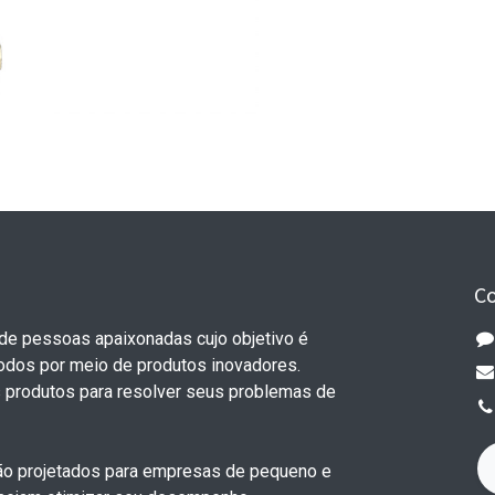
C
e pessoas apaixonadas cujo objetivo é
todos por meio de produtos inovadores.
 produtos para resolver seus problemas de
o projetados para empresas de pequeno e