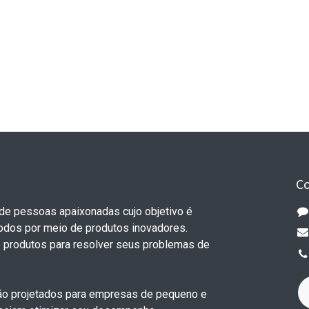
C
e pessoas apaixonadas cujo objetivo é
todos por meio de produtos inovadores.
 produtos para resolver seus problemas de
o projetados para empresas de pequeno e