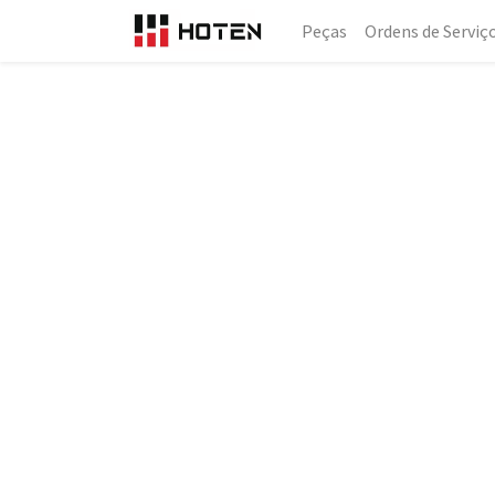
Peças
Ordens de Serviç