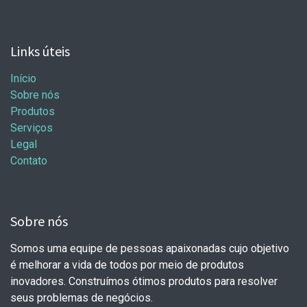
Links úteis
Início
Sobre nós
Produtos
Serviços
Legal
Contato
Sobre nós
Somos uma equipe de pessoas apaixonadas cujo objetivo
é melhorar a vida de todos por meio de produtos
inovadores. Construímos ótimos produtos para resolver
seus problemas de negócios.