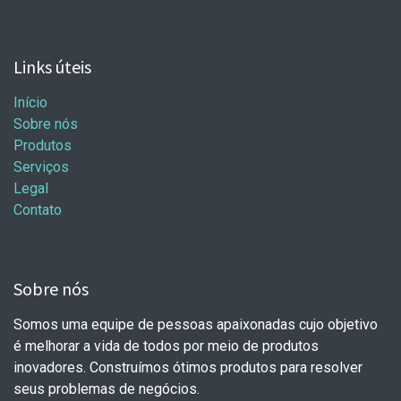
Links úteis
Início
Sobre nós
Produtos
Serviços
Legal
Contato
Sobre nós
Somos uma equipe de pessoas apaixonadas cujo objetivo
é melhorar a vida de todos por meio de produtos
inovadores. Construímos ótimos produtos para resolver
seus problemas de negócios.