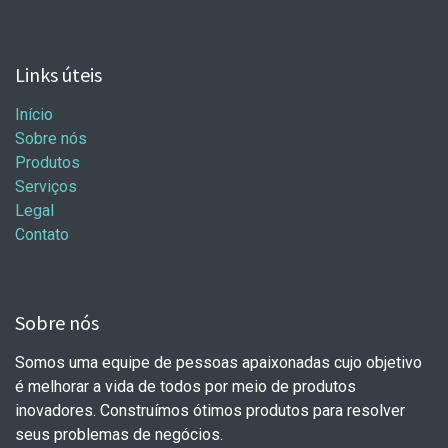
Links úteis
Início
Sobre nós
Produtos
Serviços
Legal
Contato
Sobre nós
Somos uma equipe de pessoas apaixonadas cujo objetivo
é melhorar a vida de todos por meio de produtos
inovadores. Construímos ótimos produtos para resolver
seus problemas de negócios.