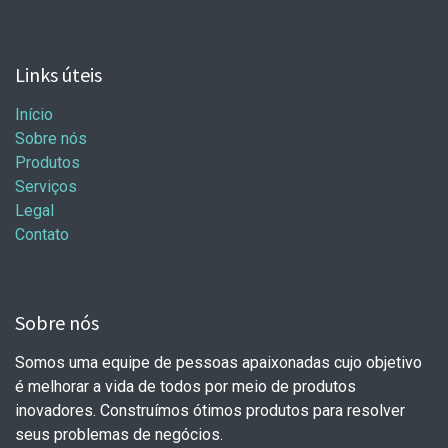
Links úteis
Início
Sobre nós
Produtos
Serviços
Legal
Contato
Sobre nós
Somos uma equipe de pessoas apaixonadas cujo objetivo
é melhorar a vida de todos por meio de produtos
inovadores. Construímos ótimos produtos para resolver
seus problemas de negócios.