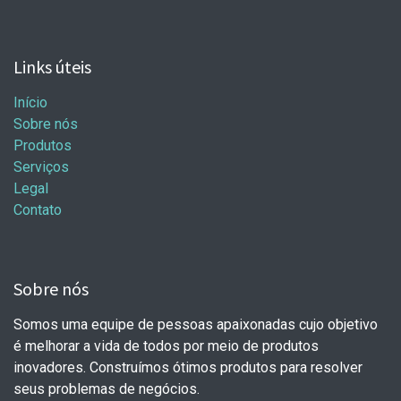
Links úteis
Início
Sobre nós
Produtos
Serviços
Legal
Contato
Sobre nós
Somos uma equipe de pessoas apaixonadas cujo objetivo
é melhorar a vida de todos por meio de produtos
inovadores. Construímos ótimos produtos para resolver
seus problemas de negócios.