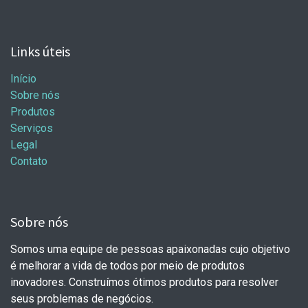
Links úteis
Início
Sobre nós
Produtos
Serviços
Legal
Contato
Sobre nós
Somos uma equipe de pessoas apaixonadas cujo objetivo
é melhorar a vida de todos por meio de produtos
inovadores. Construímos ótimos produtos para resolver
seus problemas de negócios.