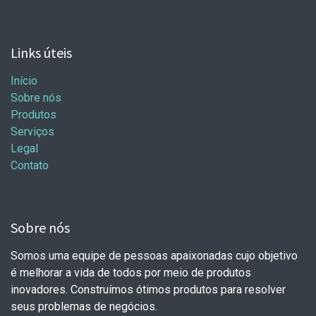
Links úteis
Início
Sobre nós
Produtos
Serviços
Legal
Contato
Sobre nós
Somos uma equipe de pessoas apaixonadas cujo objetivo
é melhorar a vida de todos por meio de produtos
inovadores. Construímos ótimos produtos para resolver
seus problemas de negócios.