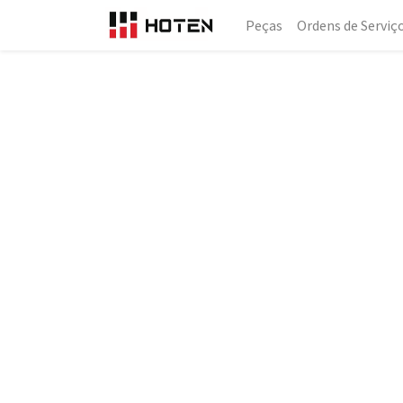
Peças
Ordens de Serviç