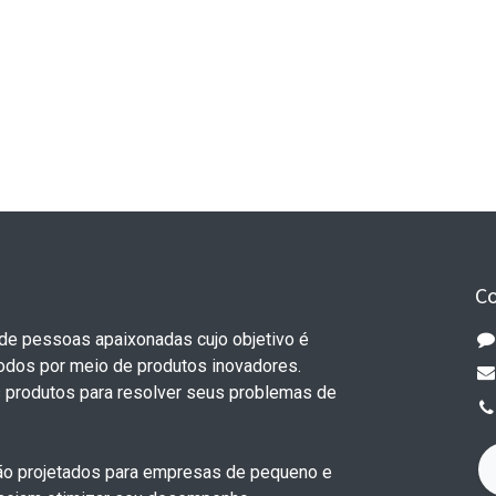
C
e pessoas apaixonadas cujo objetivo é
todos por meio de produtos inovadores.
 produtos para resolver seus problemas de
o projetados para empresas de pequeno e