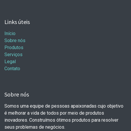
Links úteis
Início
Sobre nós
Produtos
Serviços
Legal
Contato
Sobre nós
Somos uma equipe de pessoas apaixonadas cujo objetivo
é melhorar a vida de todos por meio de produtos
inovadores. Construímos ótimos produtos para resolver
seus problemas de negócios.