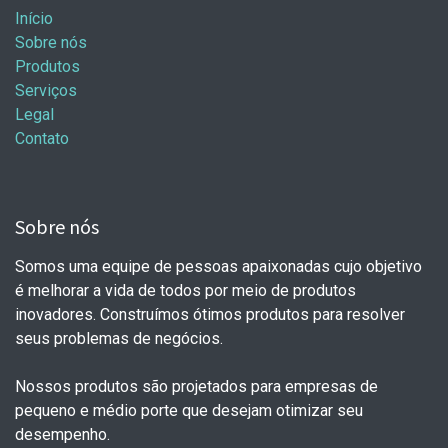
Início
Sobre nós
Produtos
Serviços
Legal
Contato
Sobre nós
Somos uma equipe de pessoas apaixonadas cujo objetivo
é melhorar a vida de todos por meio de produtos
inovadores. Construímos ótimos produtos para resolver
seus problemas de negócios.
Nossos produtos são projetados para empresas de
pequeno e médio porte que desejam otimizar seu
desempenho.